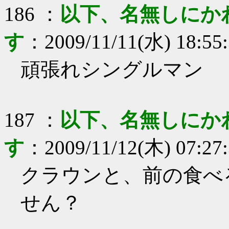
186
：
以下、名無しにか
す
：
2009/11/11(水) 18:55
頑張れシングルマン
187
：
以下、名無しにか
す
：
2009/11/12(木) 07:27
クラウンと、前の食べ
せん？