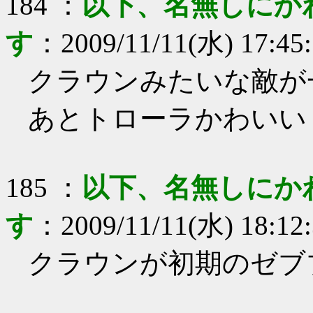
184
：
以下、名無しにか
す
：
2009/11/11(水) 17:45
クラウンみたいな敵が
あとトローラかわいい
185
：
以下、名無しにか
す
：
2009/11/11(水) 18:12
クラウンが初期のゼブ