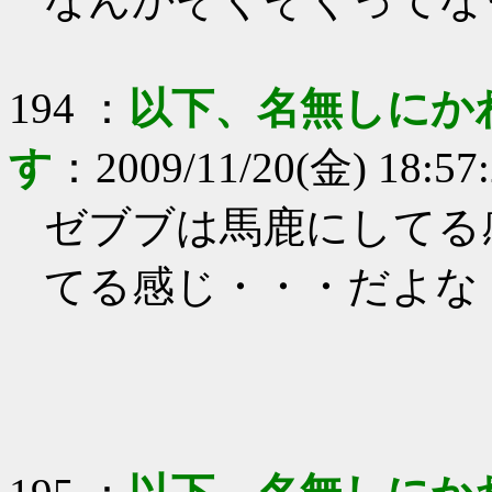
194
：
以下、名無しにか
す
：
2009/11/20(金) 18:57
ゼブブは馬鹿にしてる
てる感じ・・・だよな