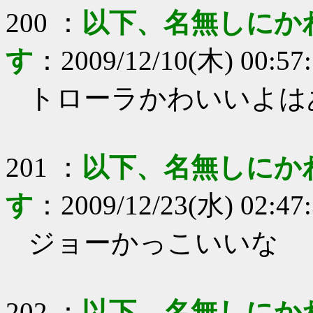
200
：
以下、名無しにか
す
：
2009/12/10(木) 00:57
トローラかわいいよは
201
：
以下、名無しにか
す
：
2009/12/23(水) 02:47
ジョーかっこいいな
202
：
以下、名無しにか