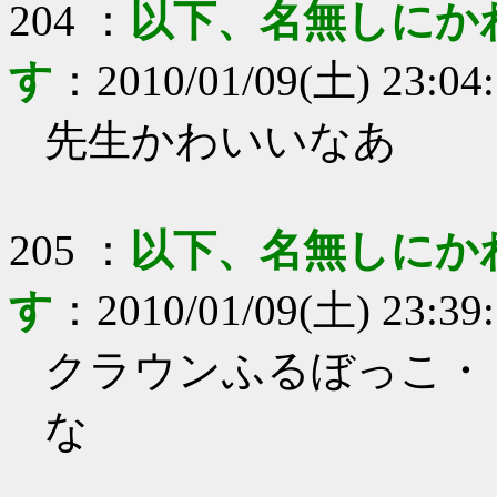
204
：
以下、名無しにか
す
：
2010/01/09(土) 23:04
先生かわいいなあ
205
：
以下、名無しにか
す
：
2010/01/09(土) 23:39
クラウンふるぼっこ・
な