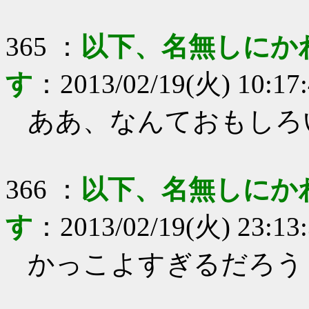
365
：
以下、名無しにか
す
：
2013/02/19(火) 10:17
ああ、なんておもしろ
366
：
以下、名無しにか
す
：
2013/02/19(火) 23:13
かっこよすぎるだろう