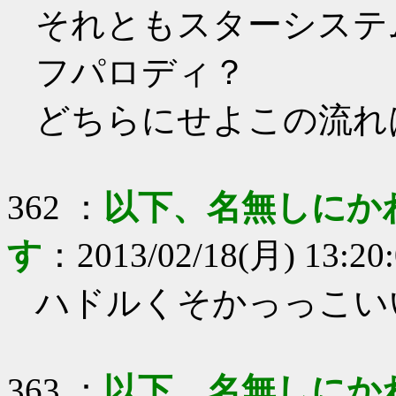
それともスターシステ
フパロディ？
どちらにせよこの流れ
362
：
以下、名無しにか
す
：
2013/02/18(月) 13:20
ハドルくそかっっこい
363
：
以下、名無しにか