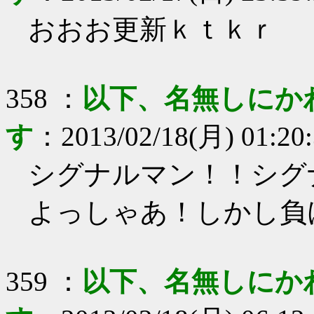
おおお更新ｋｔｋｒ
358
：
以下、名無しにか
す
：
2013/02/18(月) 01:20
シグナルマン！！シグ
よっしゃあ！しかし負
359
：
以下、名無しにか