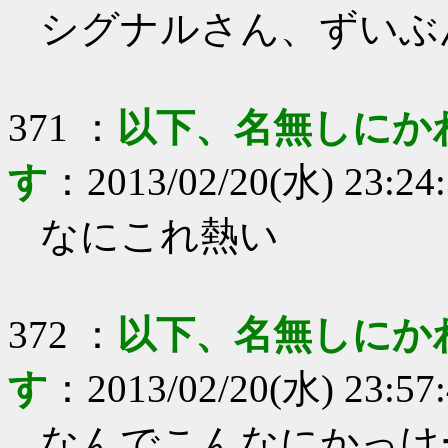
シグナルさん、ずいぶ
371
：
以下、名無しにか
す
：
2013/02/20(水) 23:24
なにこれ熱い
372
：
以下、名無しにか
す
：
2013/02/20(水) 23:57
なんでこんなにかっけ