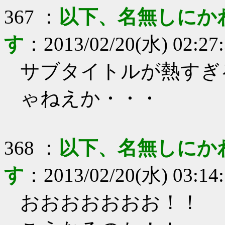
367
：
以下、名無しにか
す
：
2013/02/20(水) 02:27
サブタイトルが熱すぎ
ゃねえか・・・
368
：
以下、名無しにか
す
：
2013/02/20(水) 03:14
おおおおおおお！！