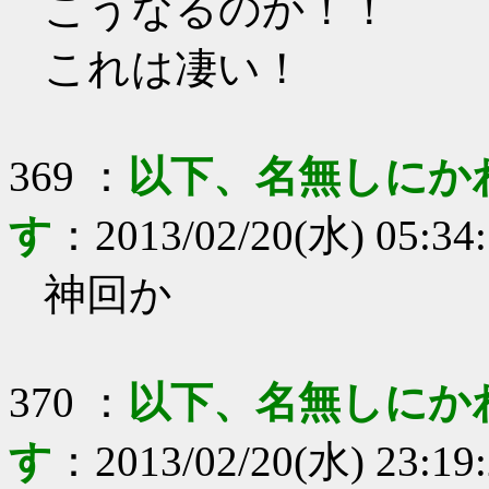
こうなるのか！！
これは凄い！
369
：
以下、名無しにか
す
：
2013/02/20(水) 05:34
神回か
370
：
以下、名無しにか
す
：
2013/02/20(水) 23:19