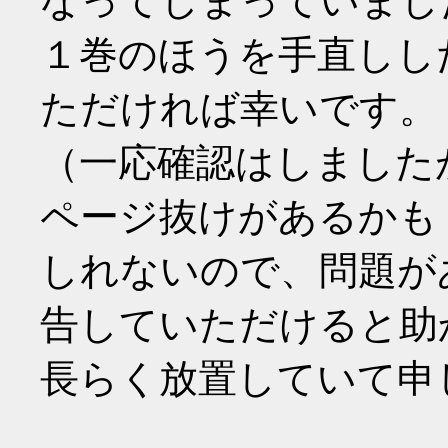
なってしまっていまし
１巻のほうを手直しし
ただければ幸いです。
（一応確認はしました
ページ抜けがあるかも
しれないので、問題が
告していただけると助
長らく放置していて申