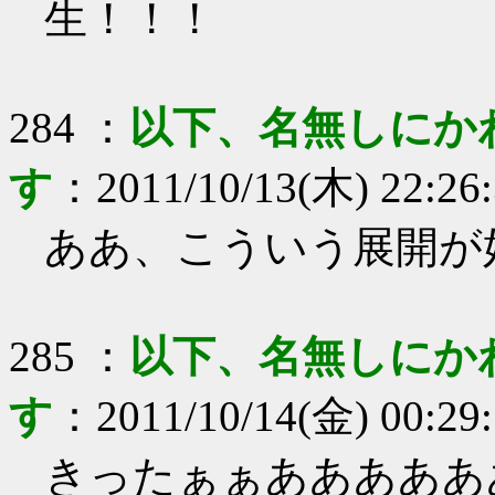
生！！！
284
：
以下、名無しにか
す
：
2011/10/13(木) 22:26
ああ、こういう展開が
285
：
以下、名無しにか
す
：
2011/10/14(金) 00:29
きったぁぁあああああ