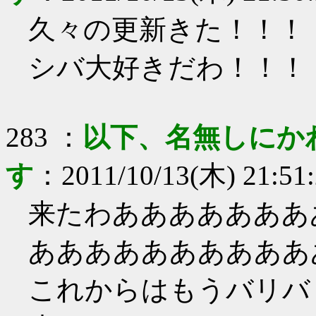
久々の更新きた！！！
シバ大好きだわ！！！
283
：
以下、名無しにか
す
：
2011/10/13(木) 21:51
来たわあああああああ
ああああああああああ
これからはもうバリバ