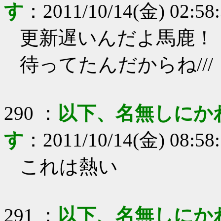
す
：
2011/10/14(金) 02:58
更新遅いんだよ馬鹿！
待ってたんだからね///
290
：
以下、名無しにか
す
：
2011/10/14(金) 08:58
これは熱い
291
：
以下、名無しにか