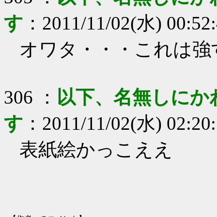
す
：
2011/11/02(水) 00:52
オワタ・・・これは強
306
：
以下、名無しにか
す
：
2011/11/02(水) 02:20
表紙絵かっこええ