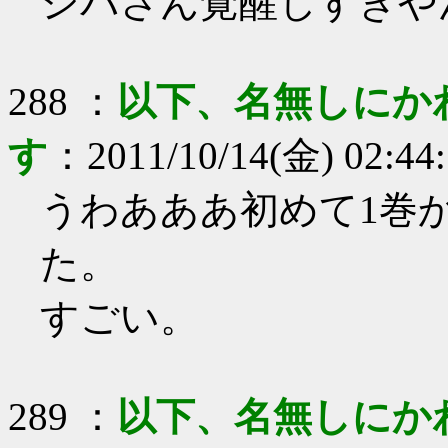
シバさん覚醒しすぎや
288
：
以下、名無しにか
す
：
2011/10/14(金) 02:44
うわあああ初めて1巻
た。
すごい。
289
：
以下、名無しにか