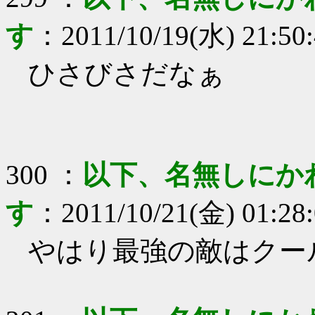
す
：
2011/10/19(水) 21:50
ひさびさだなぁ
300
：
以下、名無しにか
す
：
2011/10/21(金) 01:28
やはり最強の敵はクー