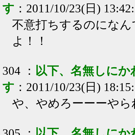
す
：
2011/10/23(日) 13:42
不意打ちするのになん
よ！！
304
：
以下、名無しにか
す
：
2011/10/23(日) 18:15
や、やめろーーーやら
305
：
以下、名無しにか