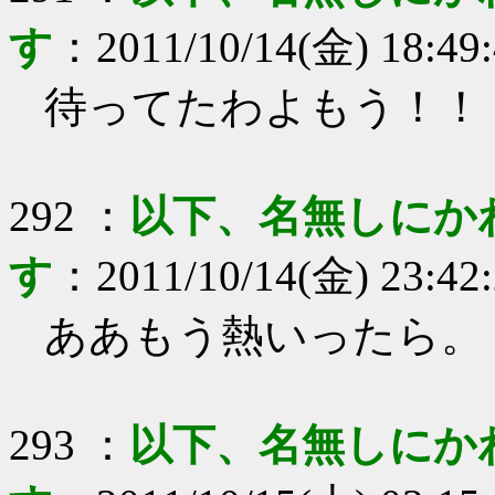
す
：
2011/10/14(金) 18:49
待ってたわよもう！！
292
：
以下、名無しにか
す
：
2011/10/14(金) 23:42
ああもう熱いったら。
293
：
以下、名無しにか