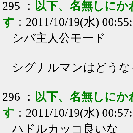
295
：
以下、名無しにか
す
：
2011/10/19(水) 00:55
シバ主人公モード
シグナルマンはどうな
296
：
以下、名無しにか
す
：
2011/10/19(水) 00:57
ハドルカッコ良いな