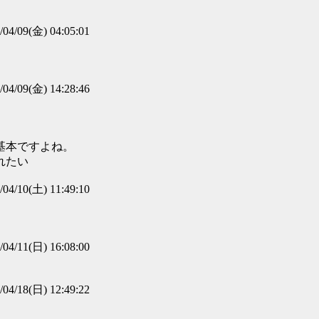
/04/09(金) 04:05:01
/04/09(金) 14:28:46
基本ですよね。
れたい
/04/10(土) 11:49:10
/04/11(日) 16:08:00
/04/18(日) 12:49:22