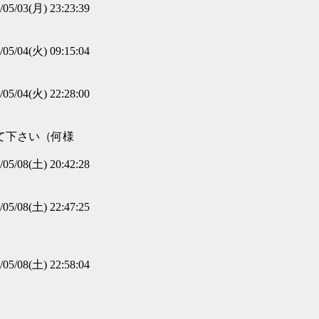
/05/03(月) 23:23:39
/05/04(火) 09:15:04
/05/04(火) 22:28:00
て下さい（何様
/05/08(土) 20:42:28
/05/08(土) 22:47:25
/05/08(土) 22:58:04