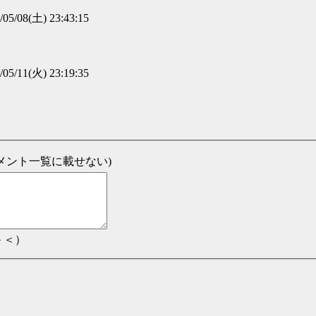
/05/08(土) 23:43:15
/05/11(火) 23:19:35
新コメント一覧に載せない)
＞＜）