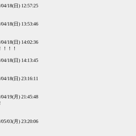
/04/18(日) 12:57:25
/04/18(日) 13:53:46
/04/18(日) 14:02:36
！！！！
/04/18(日) 14:13:45
/04/18(日) 23:16:11
/04/19(月) 21:45:48
！
/05/03(月) 23:20:06