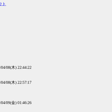
ウト
/04/08(木) 22:44:22
/04/08(木) 22:57:17
/04/09(金) 01:46:26