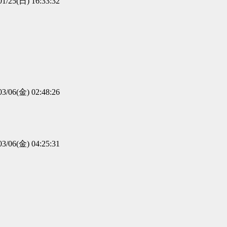
01/25(日) 16:33:32
03/06(金) 02:48:26
03/06(金) 04:25:31