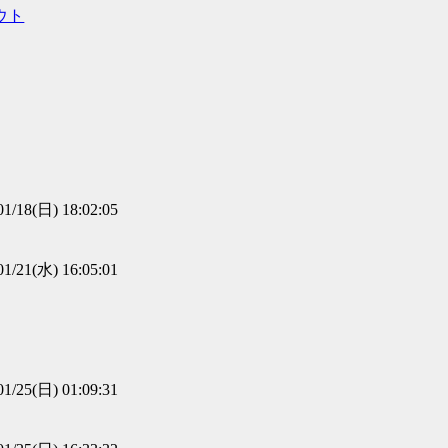
ウト
01/18(日) 18:02:05
01/21(水) 16:05:01
01/25(日) 01:09:31