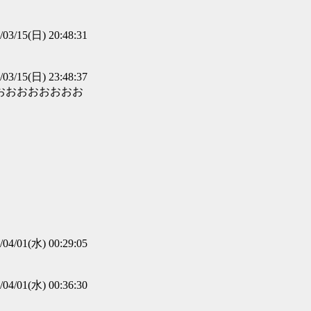
/03/15(日) 20:48:31
/03/15(日) 23:48:37
おおおおおおおお
/04/01(水) 00:29:05
/04/01(水) 00:36:30