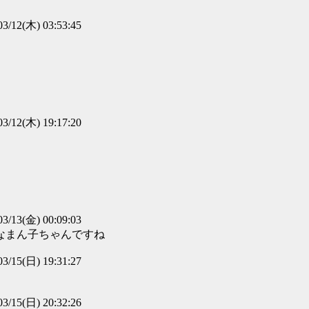
03/12(木) 03:53:45
03/12(木) 19:17:20
03/13(金) 00:09:03
なまん子ちゃんですね
03/15(日) 19:31:27
03/15(日) 20:32:26