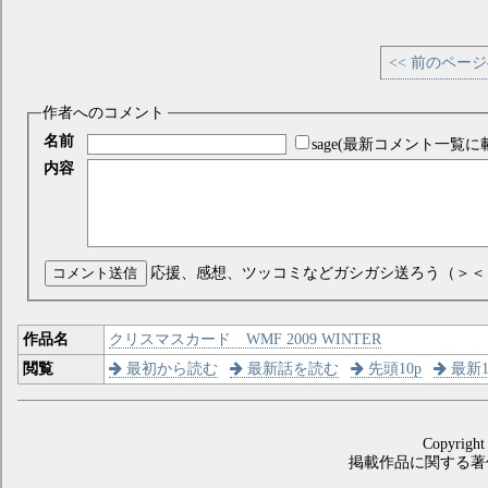
<< 前のペー
作者へのコメント
名前
sage(最新コメント一覧に
内容
コメント送信
応援、感想、ツッコミなどガシガシ送ろう（＞＜
作品名
クリスマスカード WMF 2009 WINTER
閲覧
最初から読む
最新話を読む
先頭10p
最新1
Copyright
掲載作品に関する著