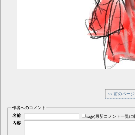
<< 前のペー
作者へのコメント
名前
sage(最新コメント一覧に
内容