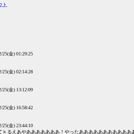
ウト
2/25(金) 01:29:25
2/25(金) 02:14:28
2/25(金) 13:12:09
2/25(金) 16:58:42
2/25(金) 23:44:10
てｋるえあやあああああああ！やったあああああああああああ