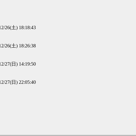
12/26(土) 18:18:43
12/26(土) 18:26:38
12/27(日) 14:19:50
12/27(日) 22:05:40