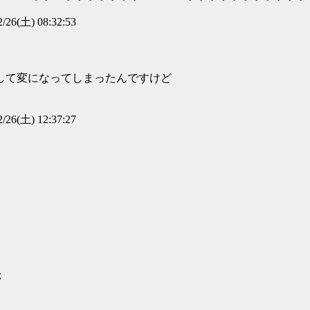
2/26(土) 08:32:53
して変になってしまったんですけど
2/26(土) 12:37:27
；