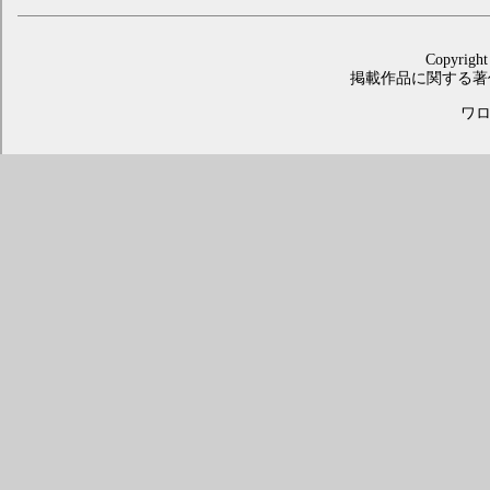
Copyright
掲載作品に関する著
ワロス