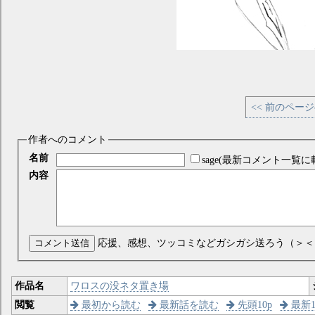
<< 前のペー
作者へのコメント
名前
sage(最新コメント一覧に
内容
コメント送信
応援、感想、ツッコミなどガシガシ送ろう（＞＜
作品名
ワロスの没ネタ置き場
閲覧
最初から読む
最新話を読む
先頭10p
最新1