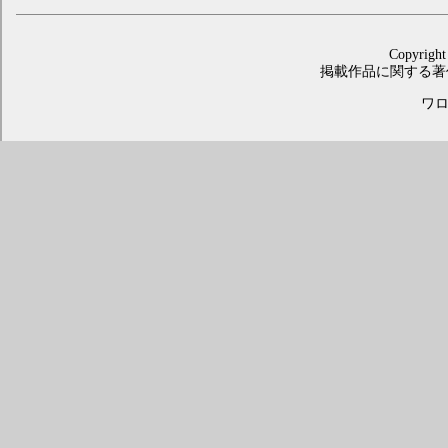
Copyright
掲載作品に関する著
ワロス