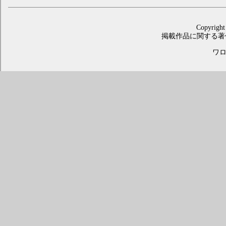
Copyright
掲載作品に関する著
ワロス