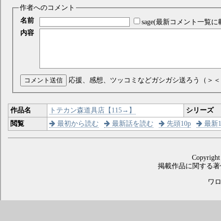
作者へのコメント
名前
sage(最新コメント一覧に
内容
コメント送信
応援、感想、ツッコミなどガシガシ送ろう（＞＜
作品名
トテカン森道具店【115→】
シリーズ
閲覧
最初から読む
最新話を読む
先頭10p
最新1
Copyright
掲載作品に関する著
ワロス