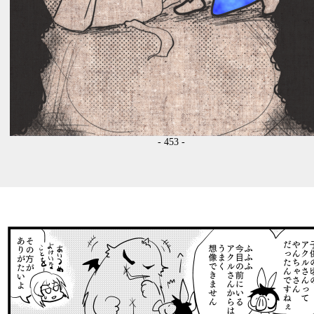
- 453 -