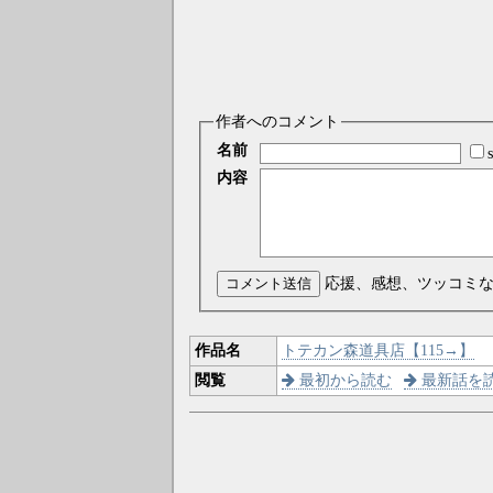
作者へのコメント
名前
内容
コメント送信
応援、感想、ツッコミ
作品名
トテカン森道具店【115→】
閲覧
最初から読む
最新話を