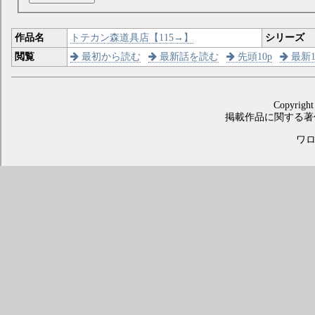
作品名
トテカン森道具店【115→】
シリーズ
閲覧
最初から読む
最新話を読む
先頭10p
最新1
Copyright
掲載作品に関する著
ワロス