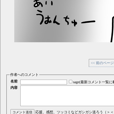
<< 前のペー
作者へのコメント
名前
sage(最新コメント一覧に
内容
コメント送信
応援、感想、ツッコミなどガシガシ送ろう（＞＜