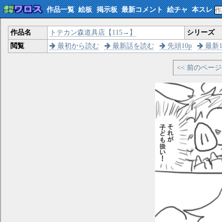
作品一覧
絵板
掲示板
最新コメント
絵チャ
本スレ
作品名
トテカン森道具店【115→】
シリーズ
閲覧
最初から読む
最新話を読む
先頭10p
最新1
<< 前のペー