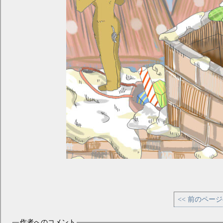
<< 前のペー
作者へのコメント