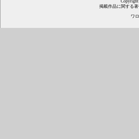
Copyright
掲載作品に関する著
ワロス