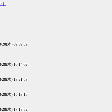
ウト
8/28(木) 09:59:39
8/28(木) 10:14:02
8/28(木) 13:21:53
8/28(木) 15:13:16
8/28(木) 17:18:52