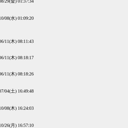
08/29(金) 01:37:34
10/08(水) 01:09:20
06/11(木) 08:11:43
06/11(木) 08:18:17
06/11(木) 08:18:26
07/04(土) 16:49:48
10/08(木) 16:24:03
10/26(月) 16:57:10