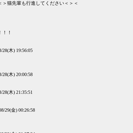
＜＞猫先輩も行進してください＜＞＜
！！！
8/28(木) 19:56:05
8/28(木) 20:00:58
8/28(木) 21:35:51
08/29(金) 00:26:58