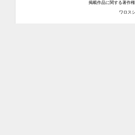
掲載作品に関する著作権
ワロスシステ