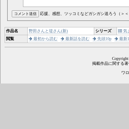
コメント送信
応援、感想、ツッコミなどガシガシ送ろう（＞＜
作品名
野田さんと堤さん(新)
シリーズ
気
閲覧
最初から読む
最新話を読む
先頭10p
最新1
Copyright
掲載作品に関する著
ワロス