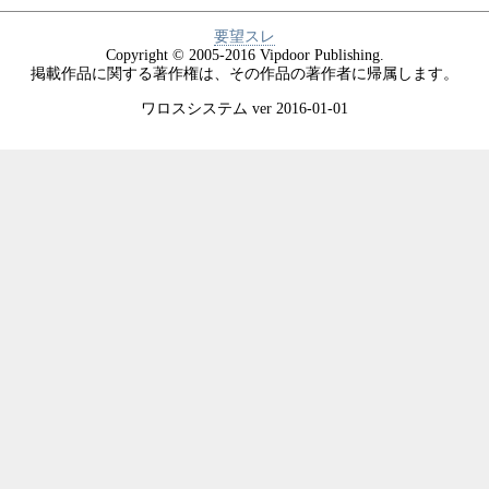
要望スレ
Copyright © 2005-2016 Vipdoor Publishing.
掲載作品に関する著作権は、その作品の著作者に帰属します。
ワロスシステム ver 2016-01-01