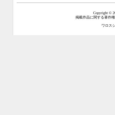
Copyright © 2
掲載作品に関する著作権
ワロスシステ