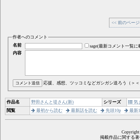
<< 前のペー
作者へのコメント
名前
sage(最新コメント一覧に
内容
コメント送信
応援、感想、ツッコミなどガシガシ送ろう（＞＜
作品名
野田さんと堤さん(新)
シリーズ
気
閲覧
最初から読む
最新話を読む
先頭10p
最新1
Copyright
掲載作品に関する著