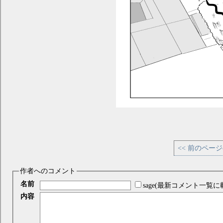
<< 前のペー
作者へのコメント
名前
sage(最新コメント一覧に
内容