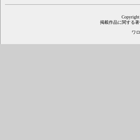
Copyright
掲載作品に関する著
ワロス