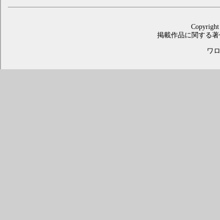
Copyright
掲載作品に関する著
ワロス