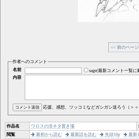
<< 前のペー
作者へのコメント
名前
sage(最新コメント一覧に
内容
コメント送信
応援、感想、ツッコミなどガシガシ送ろう（＞＜
作品名
ワロスの没ネタ置き場
閲覧
最初から読む
最新話を読む
先頭10p
最新1