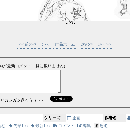
- 23 -
<< 前のページへ
作品ホーム
次のページへ >>
sage(最新コメント一覧に載りません)
などガシガシ送ろう（＞＜）
シリーズ
企画
作者名
読む
先頭10p
最新10p
コメント
編集
超絶