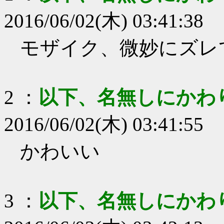
2016/06/02(木) 03:41:38
モザイク、微妙にズレ
2
：
以下、名無しにかわ
2016/06/02(木) 03:41:55
かわいい
3
：
以下、名無しにかわ