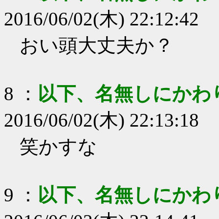
2016/06/02(木) 22:12:42
おい頭大丈夫か？
8
：
以下、名無しにかわ
2016/06/02(木) 22:13:18
笑かすな
9
：
以下、名無しにかわ