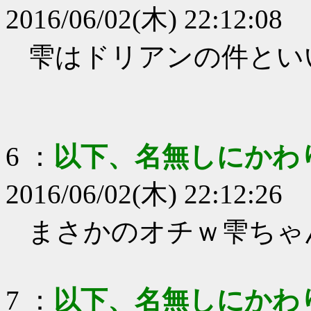
2016/06/02(木) 22:12:08
雫はドリアンの件とい
6
：
以下、名無しにかわ
2016/06/02(木) 22:12:26
まさかのオチｗ雫ちゃ
7
：
以下、名無しにかわ