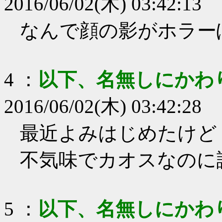
2016/06/02(木) 03:42:13
なんで顔の影がホラー
4
：
以下、名無しにかわ
2016/06/02(木) 03:42:28
最近よみはじめたけど
不気味でカオスなのに
5
：
以下、名無しにかわ