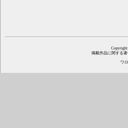
Copyright
掲載作品に関する著
ワロス