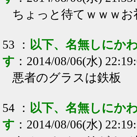
ちょっと待てｗｗｗお
53
：
以下、名無しにかわ
す
：
2014/08/06(水) 22:19
悪者のグラスは鉄板
54
：
以下、名無しにかわ
す
：
2014/08/06(水) 22:19