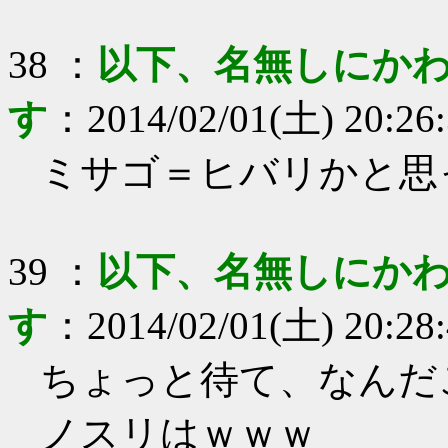
38
：
以下、名無しにかわ
す
：
2014/02/01(土) 20:26
ミサゴ＝ヒバリかと思
39
：
以下、名無しにかわ
す
：
2014/02/01(土) 20:28
ちょっと待て、なんだ
ノスリはｗｗｗ