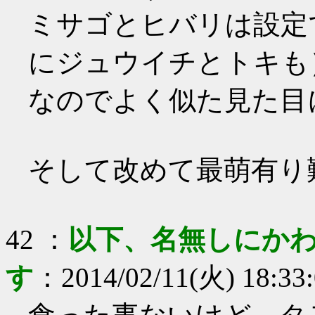
ミサゴとヒバリは設定
にジュウイチとトキも
なのでよく似た見た目
そして改めて最萌有り
42
：
以下、名無しにかわ
す
：
2014/02/11(火) 18:33