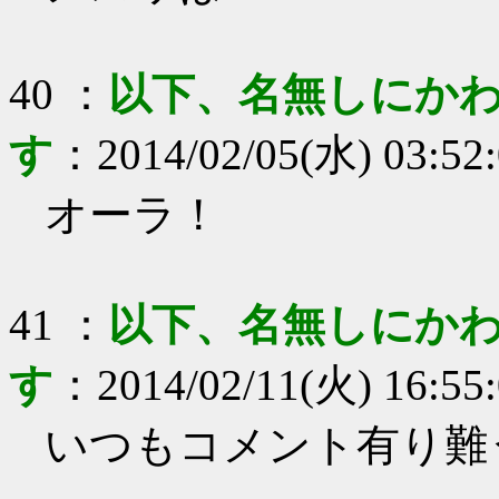
40
：
以下、名無しにかわ
す
：
2014/02/05(水) 03:52
オーラ！
41
：
以下、名無しにかわ
す
：
2014/02/11(火) 16:55
いつもコメント有り難