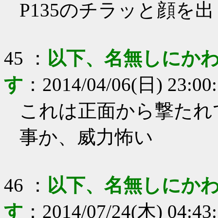
P135のチラッと顔を
45
：
以下、名無しにかわ
す
：
2014/04/06(日) 23:00
これは正面から撃たれ
事か、威力怖い
46
：
以下、名無しにかわ
す
：
2014/07/24(木) 04:43