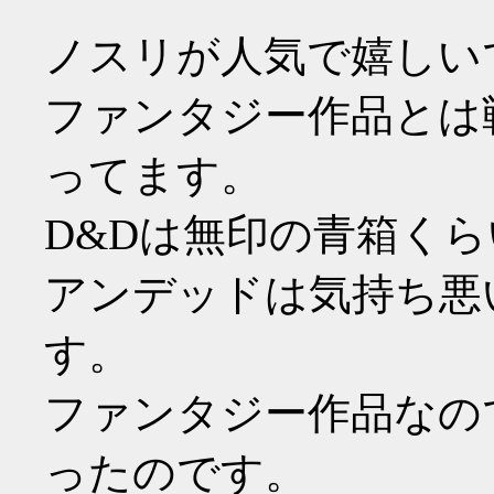
ノスリが人気で嬉しい
ファンタジー作品とは
ってます。
D&Dは無印の青箱く
アンデッドは気持ち悪
す。
ファンタジー作品なの
ったのです。