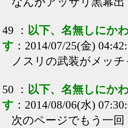
なんかアッサリ黒幕出
49
：
以下、名無しにかわ
す
：
2014/07/25(金) 04:42
ノスリの武装がメッチ
50
：
以下、名無しにかわ
す
：
2014/08/06(水) 07:30
次のページでもう一回