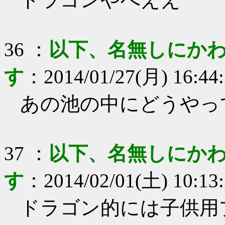
36
：
以下、名無しにかわ
す
：
2014/01/27(月) 16:44
あの池の中にどうやっ
37
：
以下、名無しにかわ
す
：
2014/02/01(土) 10:13
ドラゴン的には子供用