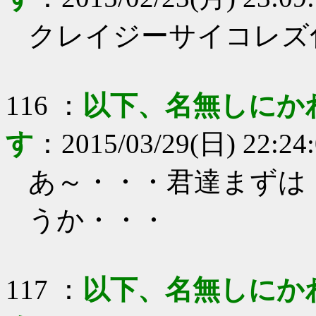
クレイジーサイコレズ
116
：
以下、名無しにか
す
：
2015/03/29(日) 22:24
あ～・・・君達まずは
うか・・・
117
：
以下、名無しにか