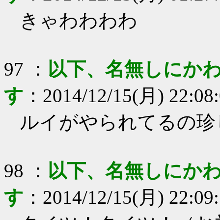
きゃわわわわ
97
：
以下、名無しにかわ
す
：
2014/12/15(月) 22:08
ルイがやられてるの珍
98
：
以下、名無しにかわ
す
：
2014/12/15(月) 22:09