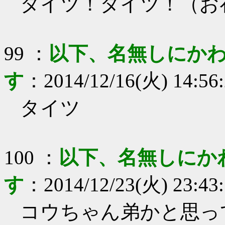
タイツ！タイツ！（お
99
：
以下、名無しにかわ
す
：
2014/12/16(火) 14:56
タイツ
100
：
以下、名無しにか
す
：
2014/12/23(火) 23:43
コウちゃん弟かと思っ