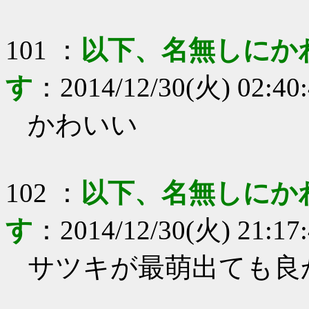
101
：
以下、名無しにか
す
：
2014/12/30(火) 02:40
かわいい
102
：
以下、名無しにか
す
：
2014/12/30(火) 21:17
サツキが最萌出ても良