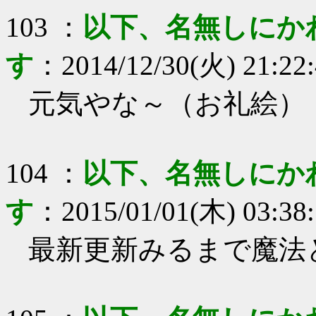
103
：
以下、名無しにか
す
：
2014/12/30(火) 21:22
元気やな～（お礼絵）
104
：
以下、名無しにか
す
：
2015/01/01(木) 03:38
最新更新みるまで魔法