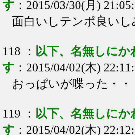
す
：
2015/03/30(月) 21:05
面白いしテンポ良いし
118
：
以下、名無しにか
す
：
2015/04/02(木) 22:11
おっぱいが喋った・・
119
：
以下、名無しにか
す
：
2015/04/02(木) 22:12