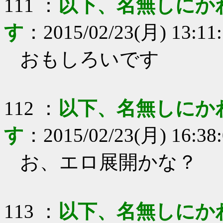
111
：
以下、名無しにか
す
：
2015/02/23(月) 13:11
おもしろいです
112
：
以下、名無しにか
す
：
2015/02/23(月) 16:38
お、エロ展開かな？
113
：
以下、名無しにか