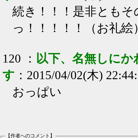
続き！！！是非ともそ
っ！！！！！（お礼絵
120
：
以下、名無しにか
す
：
2015/04/02(木) 22:44
おっぱい
【作者へのコメント】