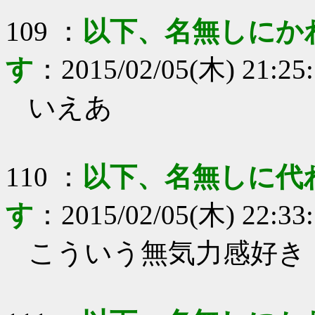
109
：
以下、名無しにか
す
：
2015/02/05(木) 21:25
いえあ
110
：
以下、名無しに代
す
：
2015/02/05(木) 22:33
こういう無気力感好き