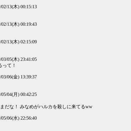
/02/13(木) 00:15:13
/02/13(木) 00:19:43
/02/13(木) 02:15:09
/03/05(木) 23:41:05
るって！
/03/06(金) 13:39:37
/05/04(月) 00:42:25
まだな！ みなめがハルカを殺しに来てるww
/05/06(水) 22:56:40