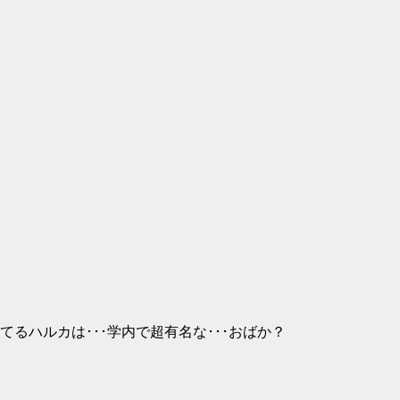
るハルカは･･･学内で超有名な･･･おばか？