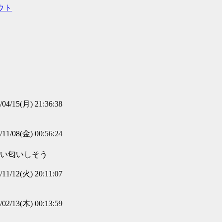
ウト
/04/15(月) 21:36:38
）
/11/08(金) 00:56:24
良い匂いしそう
/11/12(火) 20:11:07
/02/13(木) 00:13:59