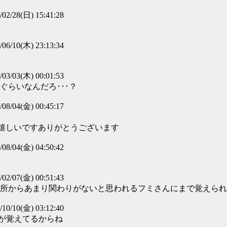
/02/28(日) 15:41:28
/06/10(木) 23:13:34
/03/03(木) 00:01:53
ぐらいなんだろ･･･？
/08/04(金) 00:45:17
じで嬉しいですありがとうございます
/08/04(金) 04:50:42
/02/07(金) 00:51:43
い所からあまり関わりがないと思われるフミさんにまで覚えられて
/10/10(金) 03:12:40
が覚えてるからね