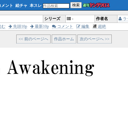
検索
コメント
絵チャ
本スレ
シリーズ
-
作者名
ラ
読む
先頭10p
最新10p
コメント
編集
超絶
<< 前のページへ
作品ホーム
次のページへ >>