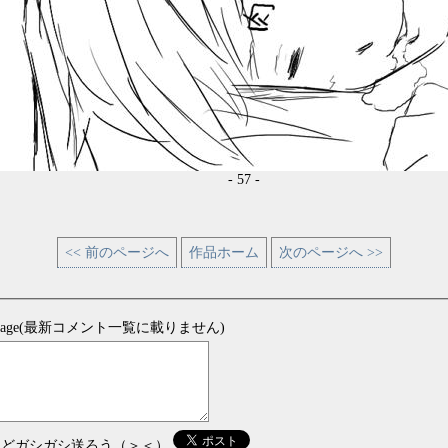
- 57 -
<< 前のページへ
作品ホーム
次のページへ >>
sage(最新コメント一覧に載りません)
などガシガシ送ろう（＞＜）