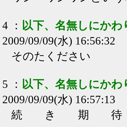
4
：
以下、名無しにかわ
2009/09/09(水) 16:56:32
そのたください
5
：
以下、名無しにかわ
2009/09/09(水) 16:57:13
続 き 期 待