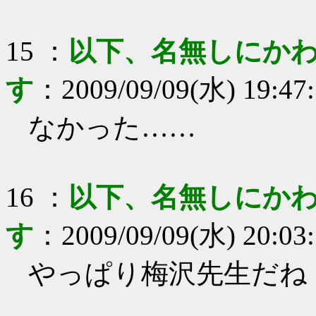
15
：
以下、名無しにかわ
す
：
2009/09/09(水) 19:47
なかった……
16
：
以下、名無しにかわ
す
：
2009/09/09(水) 20:03
やっぱり梅沢先生だね