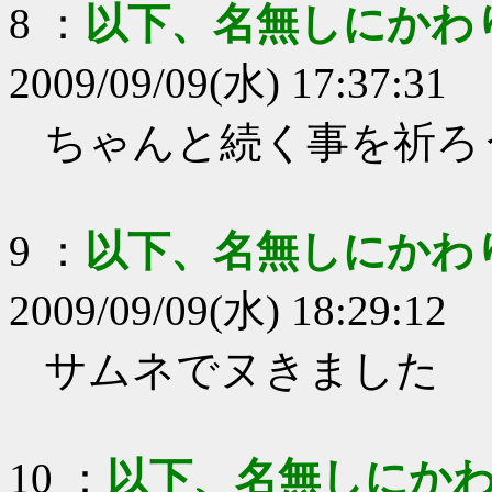
8
：
以下、名無しにかわ
2009/09/09(水) 17:37:31
ちゃんと続く事を祈ろ
9
：
以下、名無しにかわ
2009/09/09(水) 18:29:12
サムネでヌきました
10
：
以下、名無しにかわ