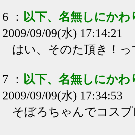
6
：
以下、名無しにかわ
2009/09/09(水) 17:14:21
はい、そのた頂き！っ
7
：
以下、名無しにかわ
2009/09/09(水) 17:34:53
そぼろちゃんでコスプ