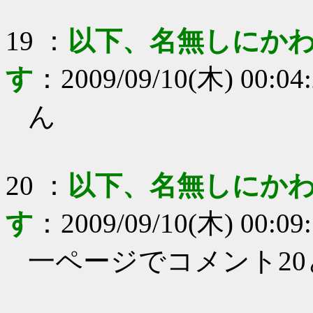
19
：
以下、名無しにかわ
す
：
2009/09/10(木) 00:04
ん
20
：
以下、名無しにかわ
す
：
2009/09/10(木) 00:09
一ページでコメント20