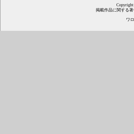
Copyright
掲載作品に関する著
ワロス