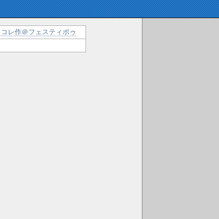
コレ作＠フェスティボゥ