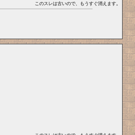
このスレは古いので、もうすぐ消えます。