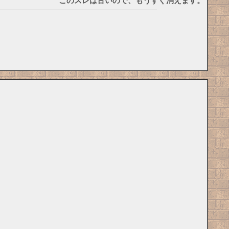
このスレは古いので、もうすぐ消えます。