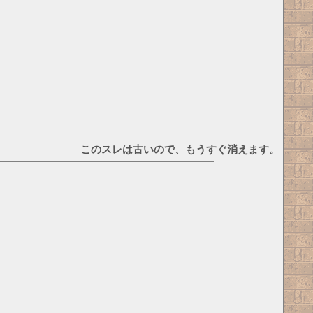
このスレは古いので、もうすぐ消えます。