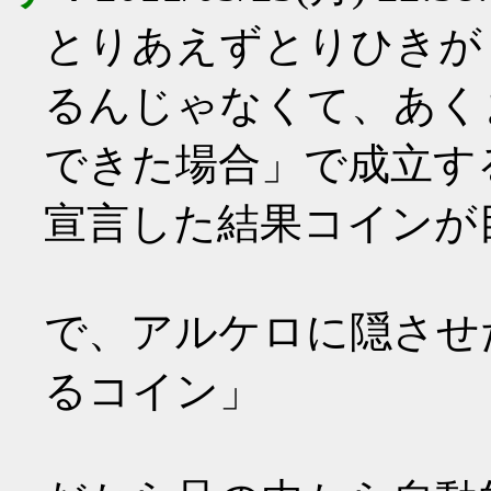
とりあえずとりひきが
るんじゃなくて、あく
できた場合」で成立す
宣言した結果コインが
で、アルケロに隠させ
るコイン」