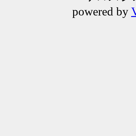
powered by