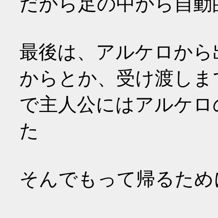
だから足の中から自動
最後は、アルケロから
からとか、受け渡しま
で主人公にはアルケロ
た
そんでもって帰るため