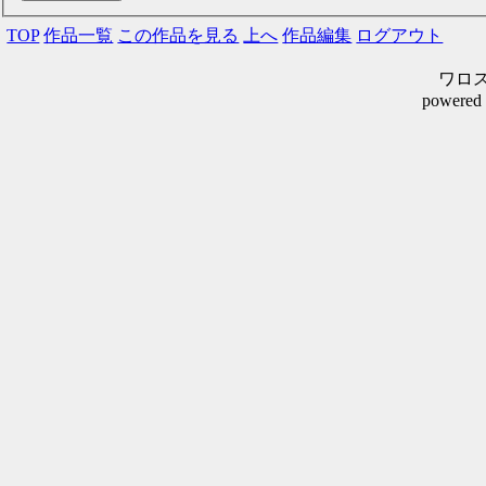
TOP
作品一覧
この作品を見る
上へ
作品編集
ログアウト
ワロスシ
powered