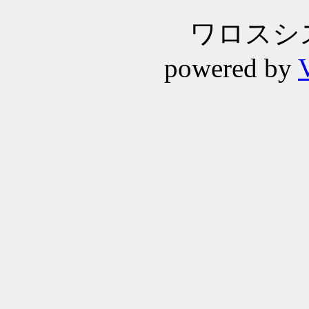
ワロスシステ
powered by