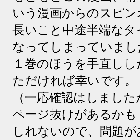
いう漫画からのスピン
長いこと中途半端なタ
なってしまっていまし
１巻のほうを手直しし
ただければ幸いです。
（一応確認はしました
ページ抜けがあるかも
しれないので、問題が