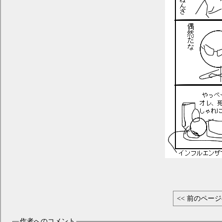
<< 前のペー
作者へのコメント