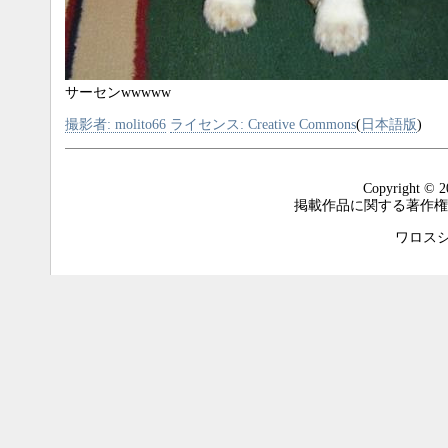
サーセンwwwww
撮影者: molito66
ライセンス: Creative Commons
(
日本語版
)
Copyright © 2
掲載作品に関する著作権
ワロスシステ