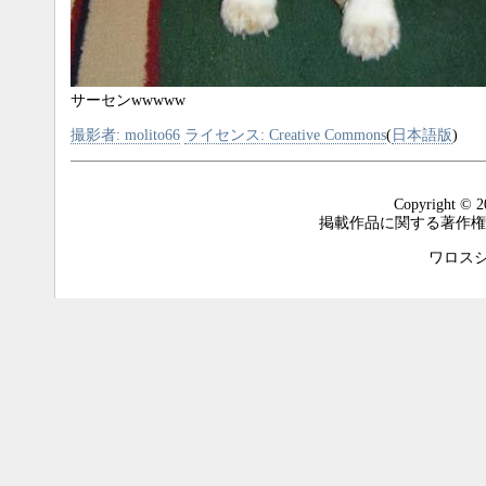
サーセンwwwww
撮影者: molito66
ライセンス: Creative Commons
(
日本語版
)
Copyright © 2
掲載作品に関する著作権
ワロスシステ