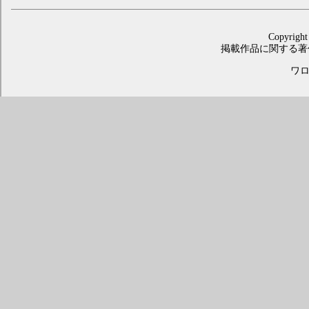
Copyright
掲載作品に関する著
ワロス