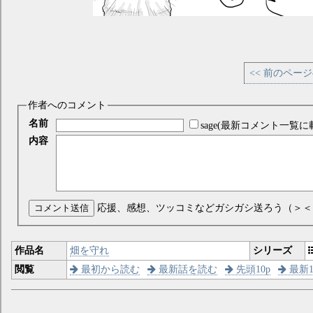
<< 前のペー
作者へのコメント
名前
sage(最新コメント一覧に
内容
コメント送信
応援、感想、ツッコミなどガシガシ送ろう（＞＜
作品名
畑を守れ
シリーズ
閲覧
最初から読む
最新話を読む
先頭10p
最新1