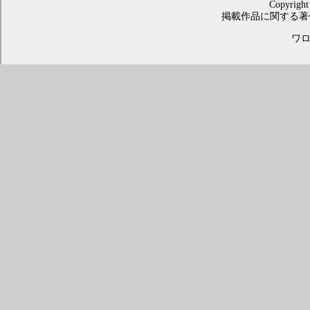
Copyright
掲載作品に関する著
ワロス