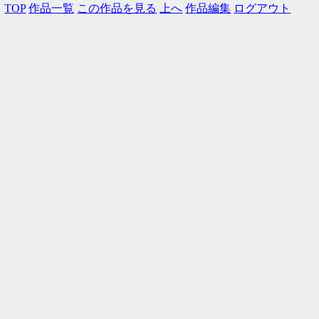
TOP
作品一覧
この作品を見る
上へ
作品編集
ログアウト