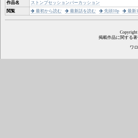
作品名
ストンプセッションパーカッション
閲覧
最初から読む
最新話を読む
先頭10p
最新1
Copyright
掲載作品に関する著
ワロス