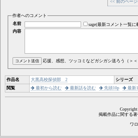
<< 前のペー
作者へのコメント
名前
sage(最新コメント一覧に
内容
コメント送信
応援、感想、ツッコミなどガシガシ送ろう（＞＜
作品名
大黒高校探偵部 2
シリーズ
閲覧
最初から読む
最新話を読む
先頭10p
最新1
Copyright
掲載作品に関する著
ワロス