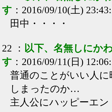
す
：
2016/09/10(土) 23:43
田中・・・・
22
：
以下、名無しにかわ
す
：
2016/09/11(日) 12:06
普通のことがいい人に
しまったのか…
主人公にハッピーエン