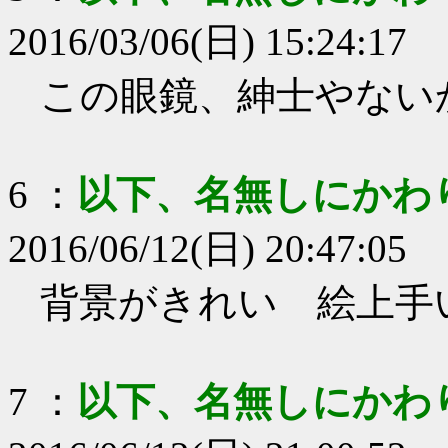
2016/03/06(日) 15:24:17
この眼鏡、紳士やない
6
：
以下、名無しにかわ
2016/06/12(日) 20:47:05
背景がきれい 絵上手
7
：
以下、名無しにかわ