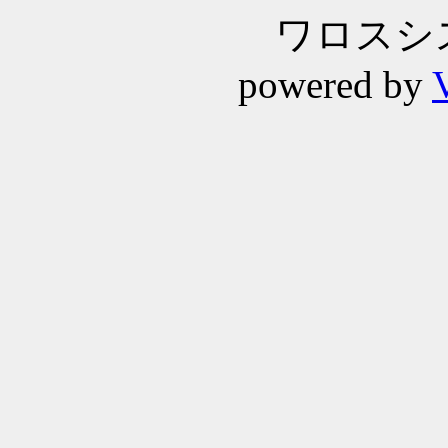
ワロスシステ
powered by