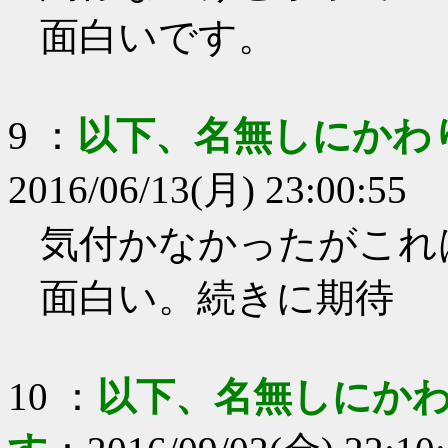
面白いです。
9
：
以下、名無しにかわ
2016/06/13(月) 23:00:55
気付かなかったがこれ
面白い。続きに期待
10
：
以下、名無しにかわ