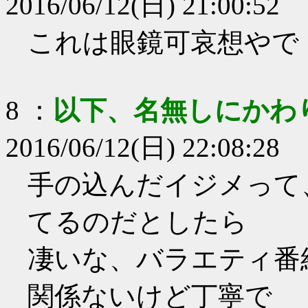
2016/06/12(日) 21:00:52
これは眼鏡可哀想やで
8
：
以下、名無しにかわ
2016/06/12(日) 22:08:28
手の込んだイジメって
てるのだとしたら
凄いな、バラエティ番
関係ないけど丁寧で