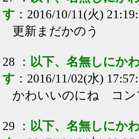
す
：
2016/10/11(火) 21:19
更新まだかのう
28
：
以下、名無しにかわ
す
：
2016/11/02(水) 17:57
かわいいのにね コン
29
：
以下、名無しにかわ