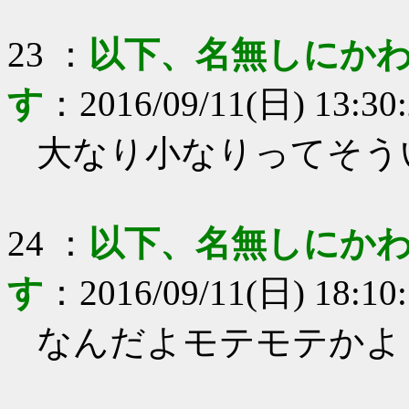
23
：
以下、名無しにかわ
す
：
2016/09/11(日) 13:30
大なり小なりってそう
24
：
以下、名無しにかわ
す
：
2016/09/11(日) 18:10
なんだよモテモテかよ