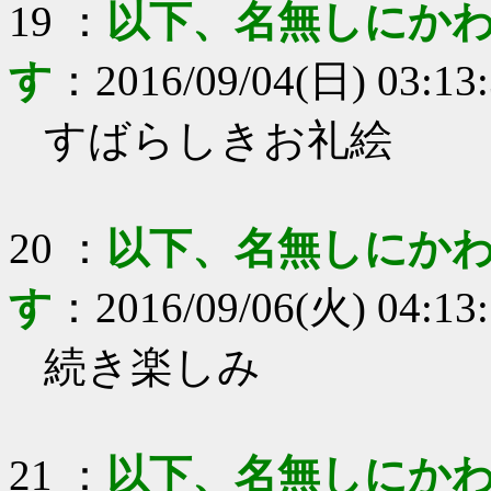
19
：
以下、名無しにかわ
す
：
2016/09/04(日) 03:13
すばらしきお礼絵
20
：
以下、名無しにかわ
す
：
2016/09/06(火) 04:13
続き楽しみ
21
：
以下、名無しにかわ