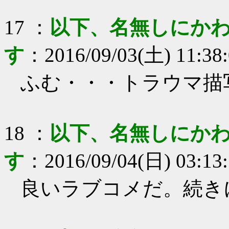
17
：
以下、名無しにかわ
す
：
2016/09/03(土) 11:38
ふむ・・・トラウマ描
18
：
以下、名無しにかわ
す
：
2016/09/04(日) 03:13
良いラブコメだ。続き