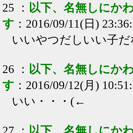
25
：
以下、名無しにかわ
す
：
2016/09/11(日) 23:36
いいやつだしいい子だ
26
：
以下、名無しにかわ
す
：
2016/09/12(月) 10:51
いい・・・(←
27
：
以下、名無しにかわ