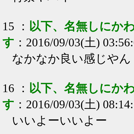
15
：
以下、名無しにかわ
す
：
2016/09/03(土) 03:56
なかなか良い感じやん
16
：
以下、名無しにかわ
す
：
2016/09/03(土) 08:14
いいよーいいよー